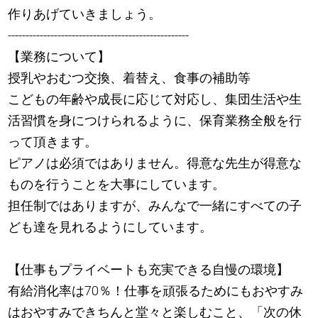
作りあげていきましょう。
---------------------------------------------------
【業務について】
授乳やおむつ交換、着替え、食事の補助等
こどもの年齢や成長に応じて対応し、集団生活や生
活習慣を身につけられるように、保育業務全般を行
って頂きます。
ピアノは必須ではありません。得意な先生が得意な
ものを行うことを大事にしています。
担任制ではありますが、みんなで一緒にすべての子
ども達を見れるようにしています。
【仕事もプライベートも充実できる自慢の環境】
有給消化率は70％！仕事を頑張るためにもおやすみ
はおやすみできちんと堂々と楽しむこと、「次の休