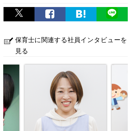
保育士に関連する社員インタビューを
見る