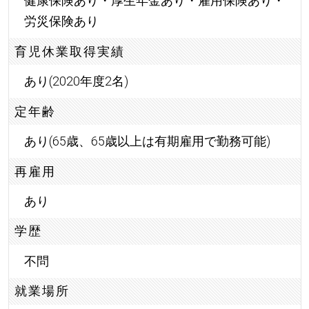
健康保険あり・厚生年金あり・雇用保険あり・
労災保険あり
育児休業取得実績
あり(2020年度2名)
定年齢
あり(65歳、65歳以上は有期雇用で勤務可能)
再雇用
あり
学歴
不問
就業場所