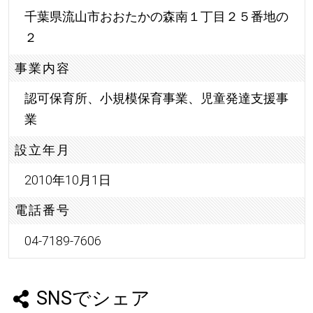
千葉県流山市おおたかの森南１丁目２５番地の
２
事業内容
認可保育所、小規模保育事業、児童発達支援事
業
設立年月
2010年10月1日
電話番号
04-7189-7606
SNSでシェア