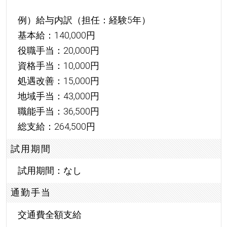
例）給与内訳（担任：経験5年）
基本給：140,000円
役職手当：20,000円
資格手当：10,000円
処遇改善：15,000円
地域手当：43,000円
職能手当：36,500円
総支給：264,500円
試用期間
試用期間：なし
通勤手当
交通費全額支給