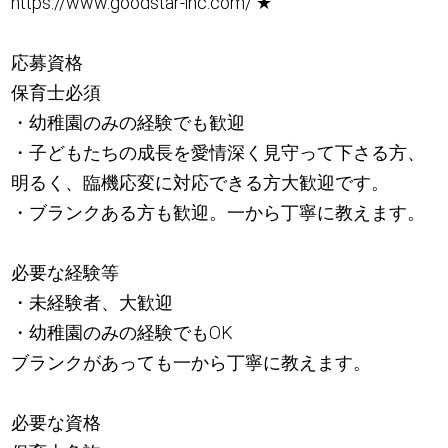
https://www.goodstar-inc.com/
★
応募資格
保育士必須
・幼稚園のみの経験でも歓迎
・子どもたちの成長を愛情深く見守って下さる方、
明るく、臨機応変に対応できる方大歓迎です。
・ブランクある方も歓迎。一から丁寧に教えます。
必要な経験等
・未経験者、大歓迎
・幼稚園のみの経験でもOK
ブランクがあっても一から丁寧に教えます。
必要な資格