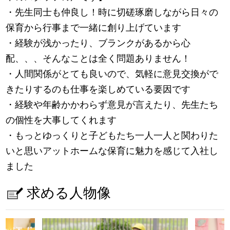
・先生同士も仲良し！時に切磋琢磨しながら日々の
保育から行事まで一緒に創り上げています
・経験が浅かったり、ブランクがあるから心
配、、、そんなことは全く問題ありません！
・人間関係がとても良いので、気軽に意見交換がで
きたりするのも仕事を楽しめている要因です
・経験や年齢かかわらず意見が言えたり、先生たち
の個性を大事してくれます
・もっとゆっくりと子どもたち一人一人と関わりた
いと思いアットホームな保育に魅力を感じて入社し
ました
求める人物像