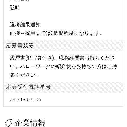
随時
選考結果通知
面接～採用までは2週間程度になります。
応募書類等
履歴書(顔写真付き)、職務経歴書お持ちくださ
い。ハローワークの紹介状をお持ちの方はご持
参ください。
応募受付電話番号
04-7189-7606
企業情報