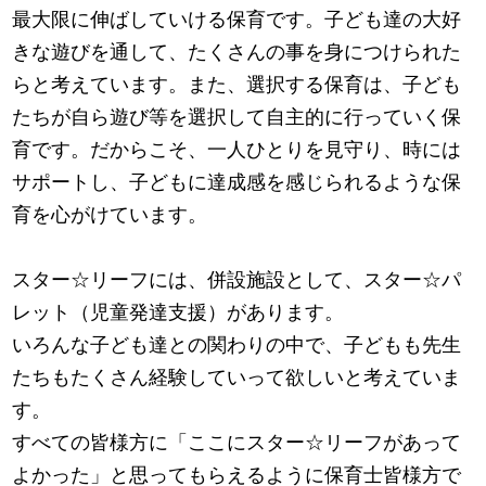
最大限に伸ばしていける保育です。子ども達の大好
きな遊びを通して、たくさんの事を身につけられた
らと考えています。また、選択する保育は、子ども
たちが自ら遊び等を選択して自主的に行っていく保
育です。だからこそ、一人ひとりを見守り、時には
サポートし、子どもに達成感を感じられるような保
育を心がけています。
スター☆リーフには、併設施設として、スター☆パ
レット（児童発達支援）があります。
いろんな子ども達との関わりの中で、子どもも先生
たちもたくさん経験していって欲しいと考えていま
す。
すべての皆様方に「ここにスター☆リーフがあって
よかった」と思ってもらえるように保育士皆様方で