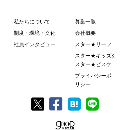
私たちについて
募集一覧
制度・環境・文化
会社概要
社員インタビュー
スター★リーフ
スター★キッズ&
スター★ビスケ
プライバシーポ
リシー