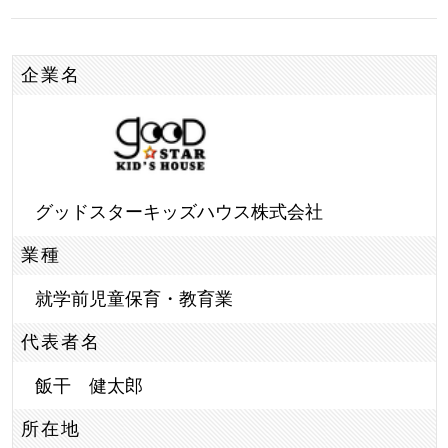
企業名
グッドスターキッズハウス株式会社
業種
就学前児童保育・教育業
代表者名
飯干 健太郎
所在地