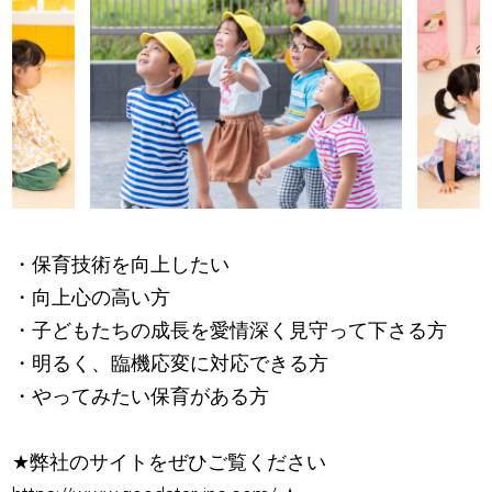
・保育技術を向上したい
・向上心の高い方
・子どもたちの成長を愛情深く見守って下さる方
・明るく、臨機応変に対応できる方
・やってみたい保育がある方
★
弊社のサイトをぜひご覧ください