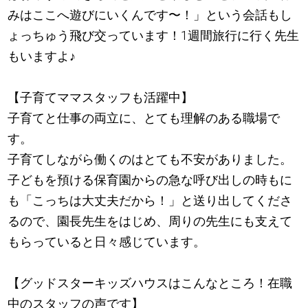
みはここへ遊びにいくんです〜！」という会話もし
ょっちゅう飛び交っています！1週間旅行に行く先生
もいますよ
♪
【子育てママスタッフも活躍中】
子育てと仕事の両立に、とても理解のある職場で
す。
子育てしながら働くのはとても不安がありました。
子どもを預ける保育園からの急な呼び出しの時もに
も「こっちは大丈夫だから！」と送り出してくださ
るので、園長先生をはじめ、周りの先生にも支えて
もらっていると日々感じています。
【グッドスターキッズハウスはこんなところ！在職
中のスタッフの声です】