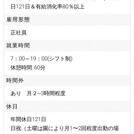
日121日＆有給消化率80％以上
雇用形態
正社員
就業時間
7：00～19：00(シフト制)
休憩時間: 60分
時間外
あり 月２~3時間程度
休日
年間休日121日
日祝（土曜は園により月1〜2回程度出勤の場