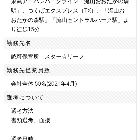
東武アーバンパークライン「流山おおたかの森
駅」、つくばエクスプレス（TX）、「流山お
おたかの森駅」「流山セントラルパーク駅」よ
り徒歩15分
勤務先名
認可保育所 スター☆リーフ
勤務先従業員数
会社全体 50名(2021年4月)
選考について
選考方法
書類選考、面接
選考日時