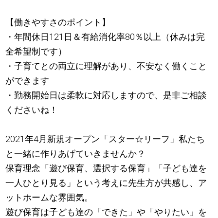
【働きやすさのポイント】
・年間休日121日＆有給消化率80％以上（休みは完
全希望制です）
・子育てとの両立に理解があり、不安なく働くこと
ができます
・勤務開始日は柔軟に対応しますので、是非ご相談
くださいね！
2021年4月新規オープン「スター☆リーフ」私たち
と一緒に作りあげていきませんか？
保育理念「遊び保育、選択する保育」「子ども達を
一人ひとり見る」という考えに先生方が共感し、ア
ットホームな雰囲気。
遊び保育は子ども達の「できた」や「やりたい」を