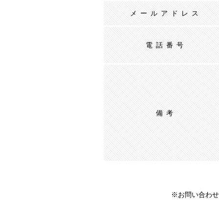
メールアドレス
電話番号
備考
※お問い合わせ