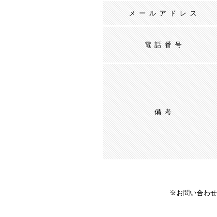
メールアドレス
電話番号
備考
※お問い合わせ